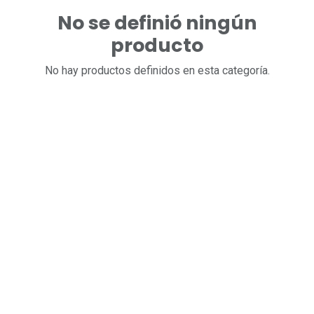
No se definió ningún
producto
No hay productos definidos en esta categoría.