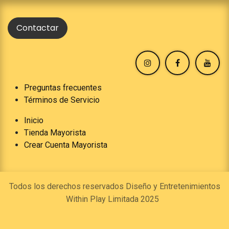
Contactar
Preguntas frecuentes
Términos de Servicio
Inicio
Tienda Mayorista
Crear Cuenta Mayorista
Todos los derechos reservados Diseño y Entretenimientos
Within Play Limitada 2025