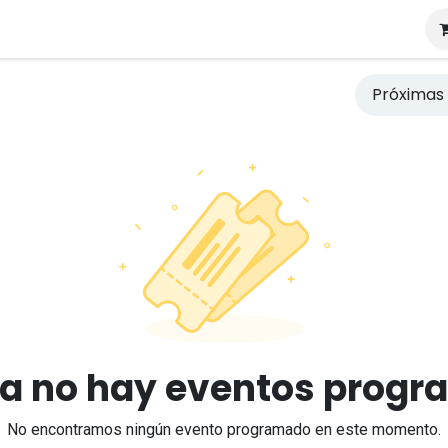
tros
Próxima
a no hay eventos prog
No encontramos ningún evento programado en este momento.