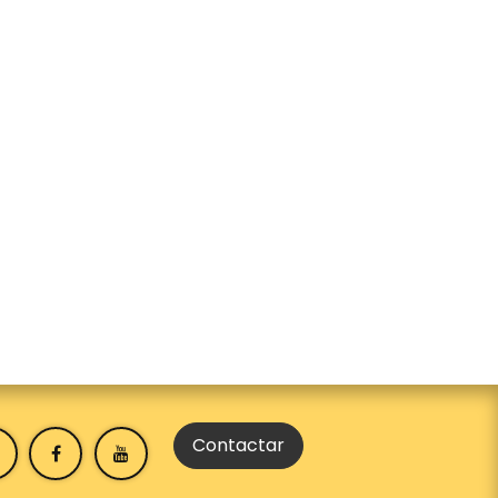
Contactar