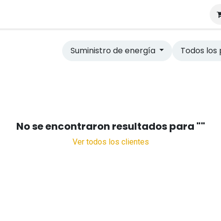
tros
Suministro de energía
Todos los 
No se encontraron resultados para "
"
Ver todos los clientes