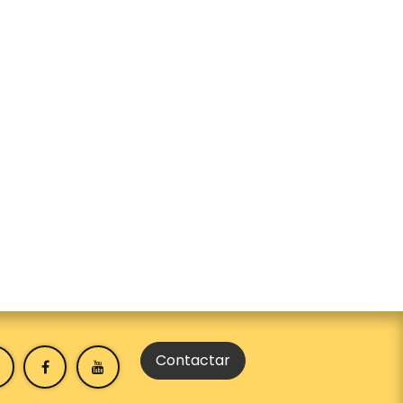
Contactar