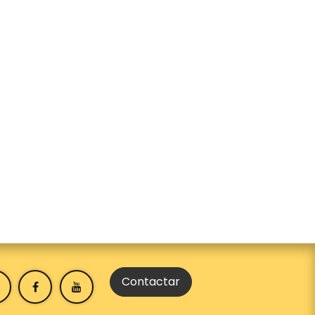
Contactar