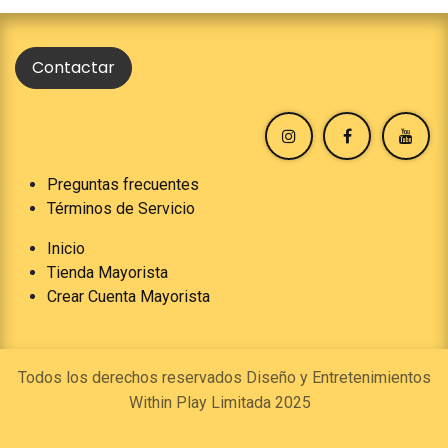
Contactar
Preguntas frecuentes
Términos de Servicio
Inicio
Tienda Mayorista
Crear Cuenta Mayorista
Todos los derechos reservados Diseño y Entretenimientos
Within Play Limitada 2025